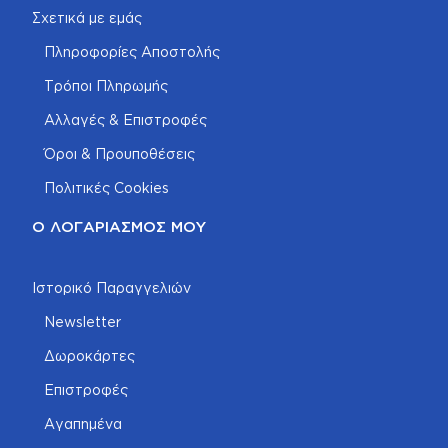
Σχετικά με εμάς
Πληροφορίες Αποστολής
Τρόποι Πληρωμής
Αλλαγές & Επιστροφές
Όροι & Προυποθέσεις
Πολιτικές Cookies
Ο ΛΟΓΑΡΙΑΣΜΌΣ ΜΟΥ
Ιστορικό Παραγγελιών
Newsletter
Δωροκάρτες
Επιστροφές
Αγαπημένα