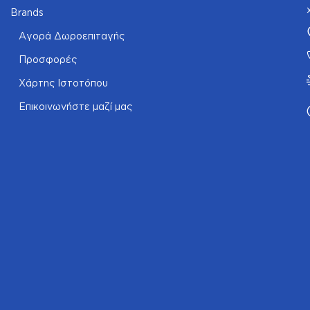
Brands
Αγορά Δωροεπιταγής
Προσφορές
Χάρτης Ιστοτόπου
Επικοινωνήστε μαζί μας