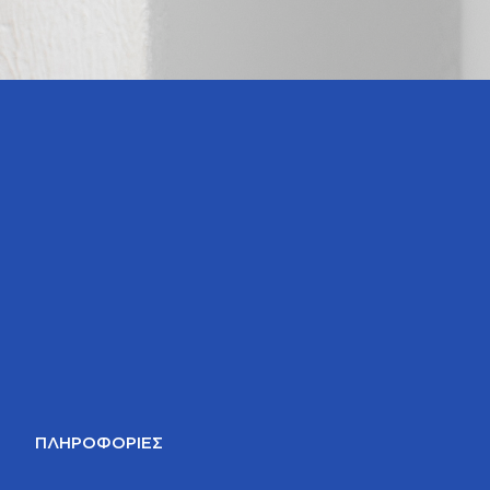
ΠΛΗΡΟΦΟΡΊΕΣ