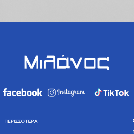
ΠΕΡΙΣΣΌΤΕΡΑ