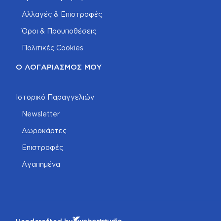
Αλλαγές & Επιστροφές
Όροι & Προυποθέσεις
Πολιτικές Cookies
Ο ΛΟΓΑΡΙΑΣΜΌΣ ΜΟΥ
Ιστορικό Παραγγελιών
Newsletter
Δωροκάρτες
Επιστροφές
Αγαπημένα