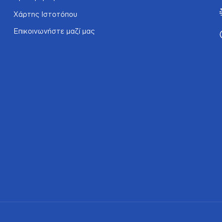
Χάρτης Ιστοτόπου
Επικοινωνήστε μαζί μας