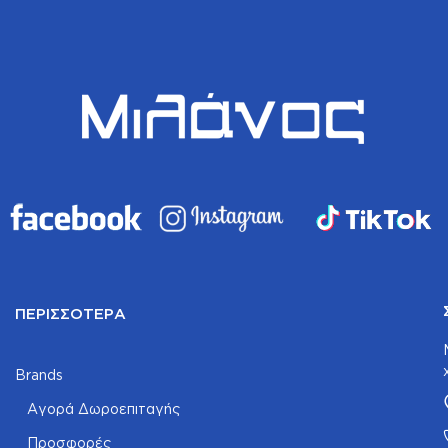
ΠΕΡΙΣΣΌΤΕΡΑ
Brands
Αγορά Δωροεπιταγής
Προσφορές