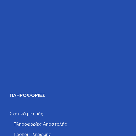
ΠΛΗΡΟΦΟΡΊΕΣ
Σχετικά με εμάς
Πληροφορίες Αποστολής
Τρόποι Πληρωμής