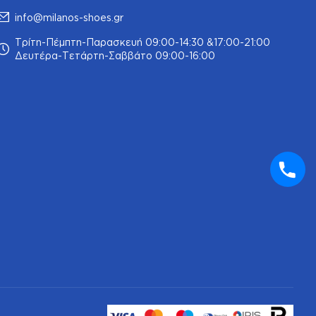
info@milanos-shoes.gr
Τρίτη-Πέμπτη-Παρασκευή 09:00-14:30 &17:00-21:00
Δευτέρα-Τετάρτη-Σαββάτο 09:00-16:00