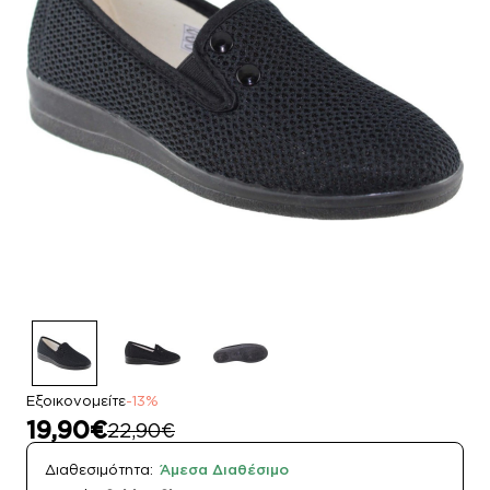
Εξοικονομείτε
-13%
19,90€
22,90€
Διαθεσιμότητα:
Άμεσα Διαθέσιμο