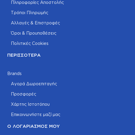
Πληροφορίες Αποστολής
Τρόποι Πληρωμής
Αλλαγές & Επιστροφές
Όροι & Προυποθέσεις
Πολιτικές Cookies
ΠΕΡΙΣΣΌΤΕΡΑ
Brands
Αγορά Δωροεπιταγής
Προσφορές
Χάρτης Ιστοτόπου
Επικοινωνήστε μαζί μας
Ο ΛΟΓΑΡΙΑΣΜΌΣ ΜΟΥ