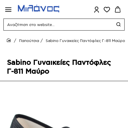
Αναζήτηση
στο
website...
Παπούτσια
Sabino Γυναικείες Παντόφλες Γ-811 Μαύρο
home
Sabino Γυναικείες Παντόφλες
Γ-811 Μαύρο