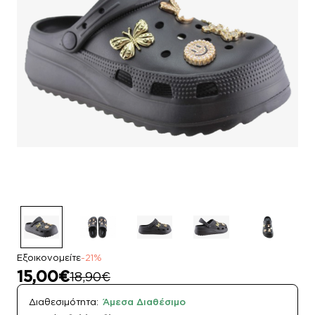
Εξοικονομείτε
-21%
15,00€
18,90€
Διαθεσιμότητα:
Άμεσα Διαθέσιμο