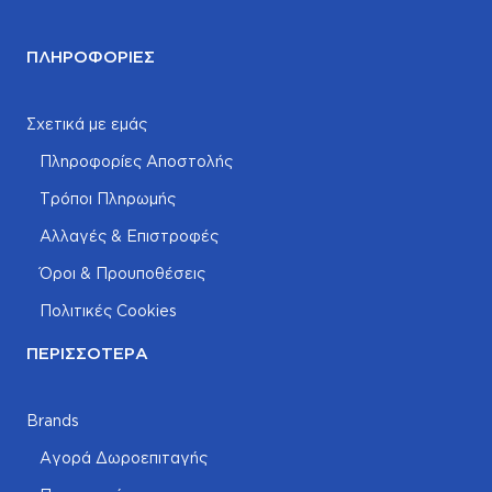
ΠΛΗΡΟΦΟΡΊΕΣ
Σχετικά με εμάς
Πληροφορίες Αποστολής
Τρόποι Πληρωμής
Αλλαγές & Επιστροφές
Όροι & Προυποθέσεις
Πολιτικές Cookies
ΠΕΡΙΣΣΌΤΕΡΑ
Brands
Αγορά Δωροεπιταγής