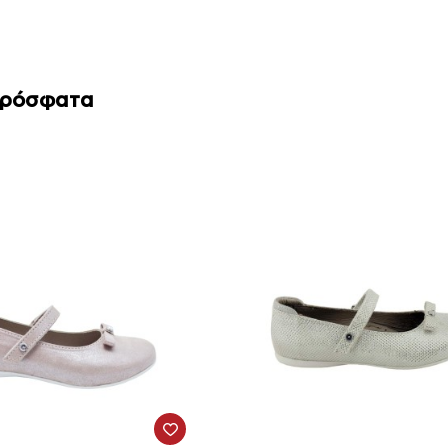
Πρόσφατα