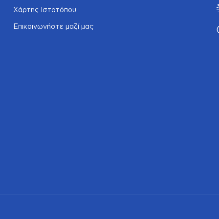
Χάρτης Ιστοτόπου
Επικοινωνήστε μαζί μας