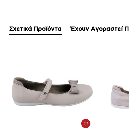
Σχετικά Προϊόντα
Έχουν Αγοραστεί 