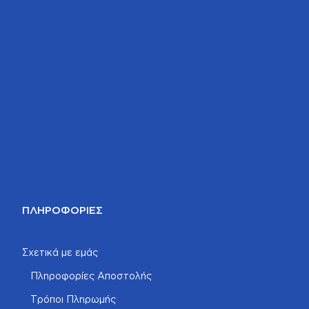
ΠΛΗΡΟΦΟΡΊΕΣ
Σχετικά με εμάς
Πληροφορίες Αποστολής
Τρόποι Πληρωμής