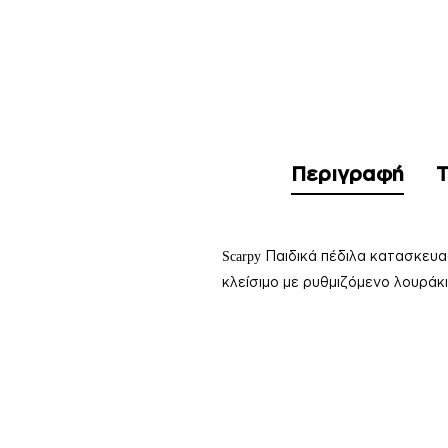
Περιγραφή
Τ
Παιδικά πέδιλα
κατασκευα
Scarpy
κλείσιμο με ρυθμιζόμενο λουράκι