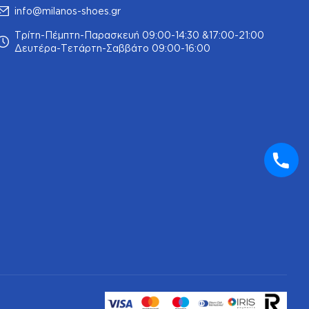
info@milanos-shoes.gr
Τρίτη-Πέμπτη-Παρασκευή 09:00-14:30 &17:00-21:00
Δευτέρα-Τετάρτη-Σαββάτο 09:00-16:00