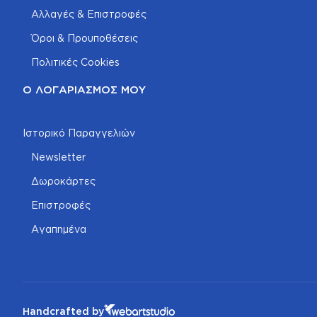
Αλλαγές & Επιστροφές
Όροι & Προυποθέσεις
Πολιτικές Cookies
Ο ΛΟΓΑΡΙΑΣΜΌΣ ΜΟΥ
Ιστορικό Παραγγελιών
Newsletter
Δωροκάρτες
Επιστροφές
Αγαπημένα
Handcrafted by