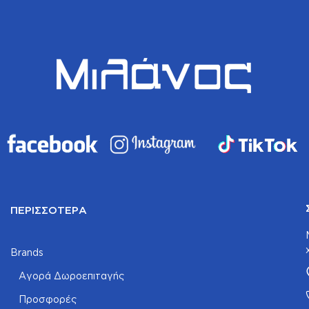
ΠΕΡΙΣΣΌΤΕΡΑ
Brands
Αγορά Δωροεπιταγής
Προσφορές