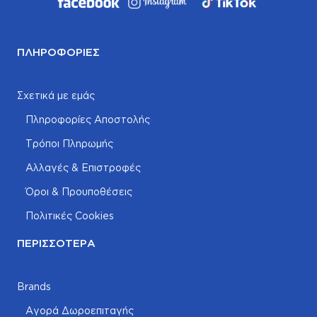
ΠΛΗΡΟΦΟΡΊΕΣ
Σχετικά με εμάς
Πληροφορίες Αποστολής
Τρόποι Πληρωμής
Αλλαγές & Επιστροφές
Όροι & Προυποθέσεις
Πολιτικές Cookies
ΠΕΡΙΣΣΌΤΕΡΑ
Brands
Αγορά Δωροεπιταγής