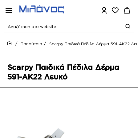
Αναζήτηση
στο
website...
Παπούτσια
Scarpy Παιδικά Πέδιλα Δέρμα 591-AK22 Λε
home
Scarpy Παιδικά Πέδιλα Δέρμα
591-AK22 Λευκό