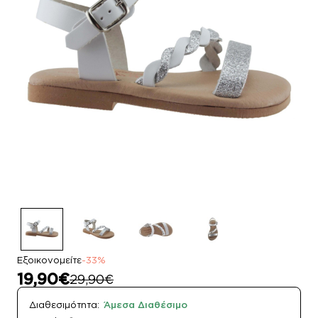
Εξοικονομείτε
-33%
19,90€
29,90€
Διαθεσιμότητα:
Άμεσα Διαθέσιμο