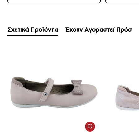
Σχετικά Προϊόντα
Έχουν Αγοραστεί Πρόσφ