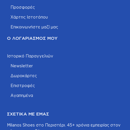
Προσφορές
Χάρτης Ιστοτόπου
Επικοινωνήστε μαζί μας
Ο ΛΟΓΑΡΙΑΣΜΌΣ ΜΟΥ
Ιστορικό Παραγγελιών
Newsletter
Δωροκάρτες
Επιστροφές
Αγαπημένα
ΣΧΕΤΙΚΆ ΜΕ ΕΜΆΣ
Milanos Shoes στο Περιστέρι. 45+ χρόνια εμπειρίας στον