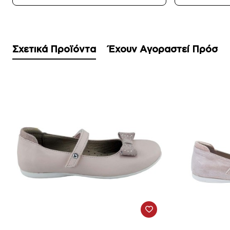
Σχετικά Προϊόντα
Έχουν Αγοραστεί Πρόσφ