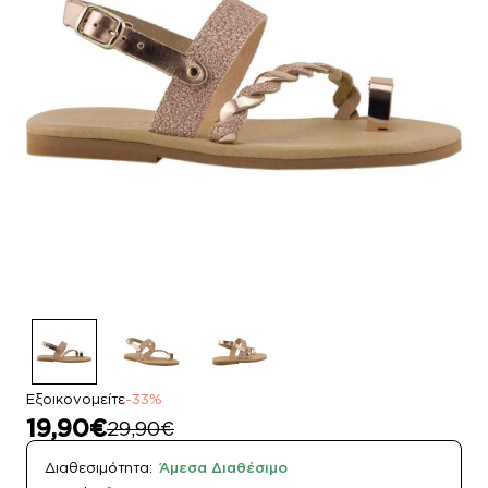
Εξοικονομείτε
-33%
19,90€
29,90€
Διαθεσιμότητα:
Άμεσα Διαθέσιμο