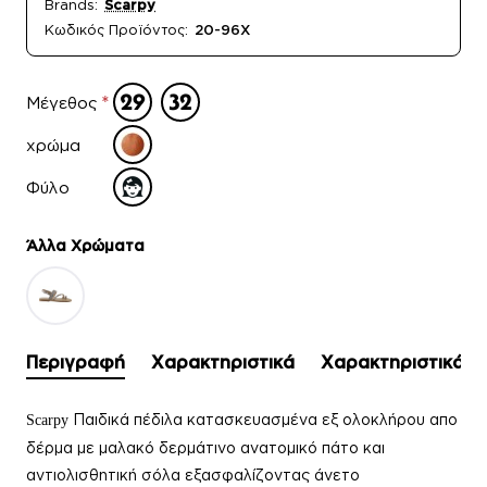
Brands:
Scarpy
Κωδικός Προϊόντος:
20-96X
Μέγεθος
χρώμα
Φύλο
Άλλα Xρώματα
Περιγραφή
Χαρακτηριστικά
Χαρακτηριστικά
Παιδικά πέδιλα
κατασκευασμένα εξ ολοκλήρου απο
Scarpy
δέρμα με μαλακό δερμάτινο ανατομικό πάτο και
αντιολισθητική σόλα εξασφαλίζοντας άνετο