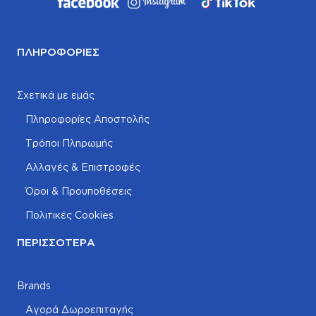
ΠΛΗΡΟΦΟΡΊΕΣ
Σχετικά με εμάς
Πληροφορίες Αποστολής
Τρόποι Πληρωμής
Αλλαγές & Επιστροφές
Όροι & Προυποθέσεις
Πολιτικές Cookies
ΠΕΡΙΣΣΌΤΕΡΑ
Brands
Αγορά Δωροεπιταγής