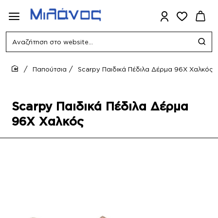
Αναζήτηση
στο
website...
Παπούτσια
Scarpy Παιδικά Πέδιλα Δέρμα 96X Χαλκός
home
Scarpy Παιδικά Πέδιλα Δέρμα
96X Χαλκός