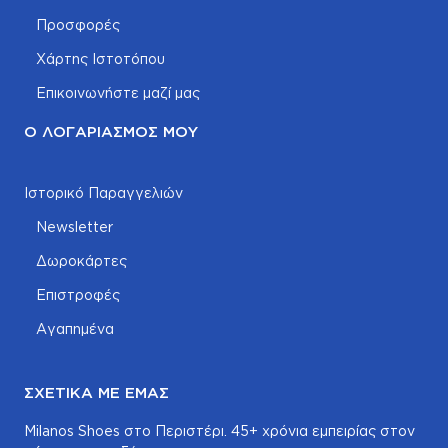
Προσφορές
Χάρτης Ιστοτόπου
Επικοινωνήστε μαζί μας
Ο ΛΟΓΑΡΙΑΣΜΌΣ ΜΟΥ
Ιστορικό Παραγγελιών
Newsletter
Δωροκάρτες
Επιστροφές
Αγαπημένα
ΣΧΕΤΙΚΆ ΜΕ ΕΜΆΣ
Milanos Shoes στο Περιστέρι. 45+ χρόνια εμπειρίας στον