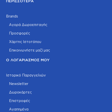
ΠΕΡΙΣΣΌΤΕΡΑ
Brands
Αγορά Δωροεπιταγής
Προσφορές
Χάρτης Ιστοτόπου
Επικοινωνήστε μαζί μας
Ο ΛΟΓΑΡΙΑΣΜΌΣ ΜΟΥ
Ιστορικό Παραγγελιών
Newsletter
Δωροκάρτες
Επιστροφές
Αγαπημένα