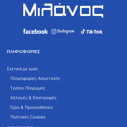
ΠΛΗΡΟΦΟΡΊΕΣ
Σχετικά με εμάς
Πληροφορίες Αποστολής
Τρόποι Πληρωμής
Αλλαγές & Επιστροφές
Όροι & Προυποθέσεις
Πολιτικές Cookies