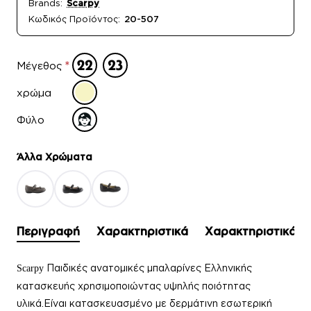
Brands:
Scarpy
Κωδικός Προϊόντος:
20-507
Μέγεθος
χρώμα
Φύλο
Άλλα Xρώματα
Περιγραφή
Χαρακτηριστικά
Χαρακτηριστικά
Παιδικές ανατομικές μπαλαρίνες Ελληνικής
Scarpy
κατασκευής χρησιμοποιώντας υψηλής ποιότητας
υλικά.Είναι κατασκευασμένο με δερμάτινη εσωτερική