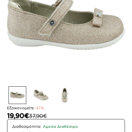
Εξοικονομείτε
-47%
19,90€
37,90€
Διαθεσιμότητα:
Άμεσα Διαθέσιμο