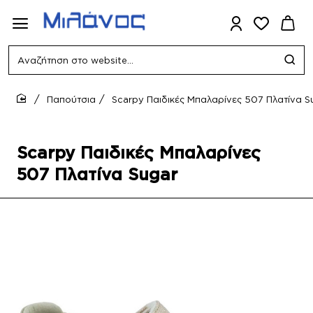
Αναζήτηση
στο
website...
Παπούτσια
Scarpy Παιδικές Μπαλαρίνες 507 Πλατίνα S
home
Scarpy Παιδικές Μπαλαρίνες
507 Πλατίνα Sugar