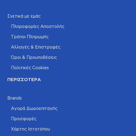
Σχετικά με εμάς
Πληροφορίες Αποστολής
Τρόποι Πληρωμής
Αλλαγές & Επιστροφές
Όροι & Προυποθέσεις
Πολιτικές Cookies
ΠΕΡΙΣΣΌΤΕΡΑ
Brands
Αγορά Δωροεπιταγής
Προσφορές
Χάρτης Ιστοτόπου