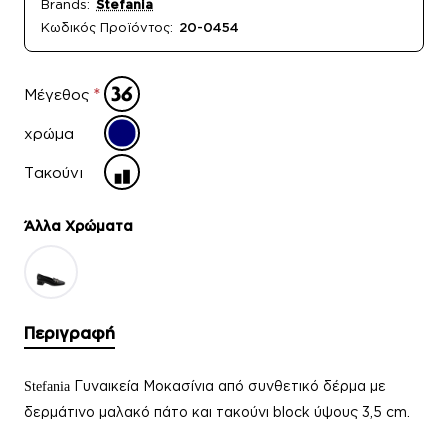
Brands:
Stefania
Κωδικός Προϊόντος:
20-0454
Μέγεθος
χρώμα
Τακούνι
Άλλα Xρώματα
Περιγραφή
Γυναικεία Μοκασίνια από συνθετικό δέρμα με
Stefania
δερμάτινο μαλακό πάτο και τακούνι block ύψους 3,5 cm.