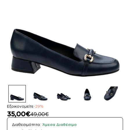
Εξοικονομείτε
-29%
35,00€
49,00€
Διαθεσιμότητα:
Άμεσα Διαθέσιμο