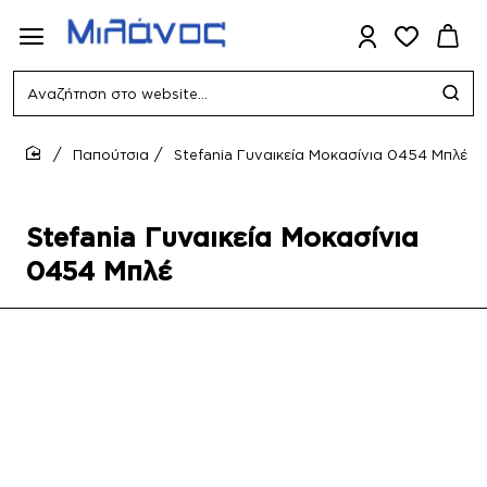
Αναζήτηση
στο
website...
Παπούτσια
Stefania Γυναικεία Μοκασίνια 0454 Μπλέ
home
Stefania Γυναικεία Μοκασίνια
0454 Μπλέ