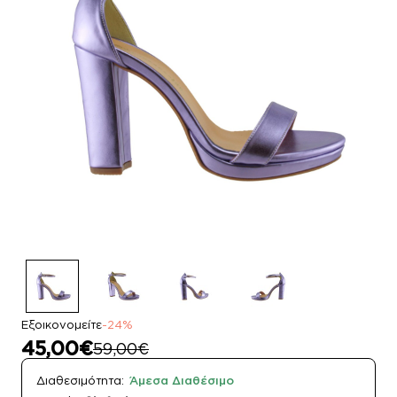
Εξοικονομείτε
-24%
45,00€
59,00€
Διαθεσιμότητα:
Άμεσα Διαθέσιμο