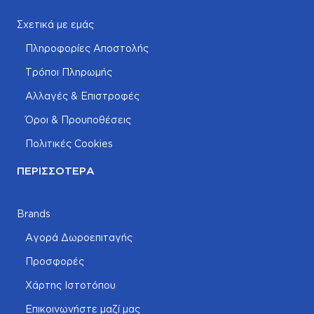
Σχετικά με εμάς
Πληροφορίες Αποστολής
Τρόποι Πληρωμής
Αλλαγές & Επιστροφές
Όροι & Προυποθέσεις
Πολιτικές Cookies
ΠΕΡΙΣΣΌΤΕΡΑ
Brands
Αγορά Δωροεπιταγής
Προσφορές
Χάρτης Ιστοτόπου
Επικοινωνήστε μαζί μας