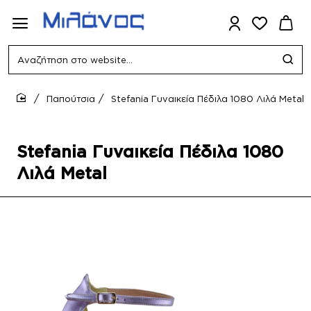
Αναζήτηση
στο
website...
Παπούτσια
Stefania Γυναικεία Πέδιλα 1080 Λιλά Metal
home
Stefania Γυναικεία Πέδιλα 1080
Λιλά Metal