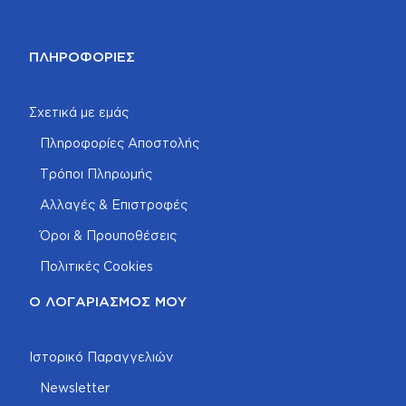
ΠΛΗΡΟΦΟΡΊΕΣ
Σχετικά με εμάς
Πληροφορίες Αποστολής
Τρόποι Πληρωμής
Αλλαγές & Επιστροφές
Όροι & Προυποθέσεις
Πολιτικές Cookies
Ο ΛΟΓΑΡΙΑΣΜΌΣ ΜΟΥ
Ιστορικό Παραγγελιών
Newsletter