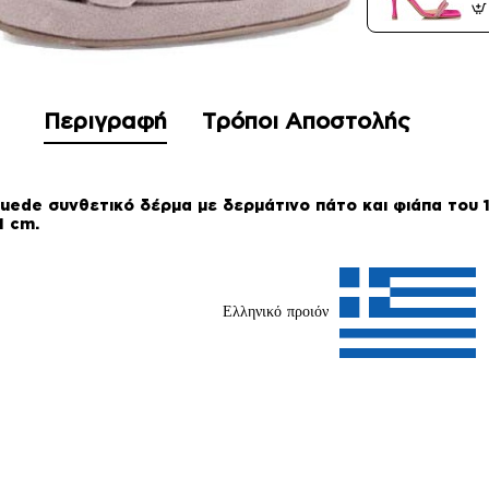
Περιγραφή
Τρόποι Αποστολής
suede συνθετικό δέρμα με δερμάτινο πάτο και φιάπα του
1 cm.
Ελληνικό προιόν