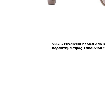
Γυναικεία πέδιλα απο 
Stefania
περπάτημα.Υψος τακουνιού 1