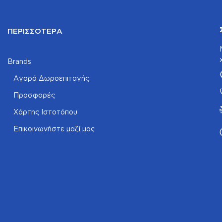
ΠΕΡΙΣΣΌΤΕΡΑ
Brands
Αγορά Δωροεπιταγής
Προσφορές
Χάρτης Ιστοτόπου
Επικοινωνήστε μαζί μας