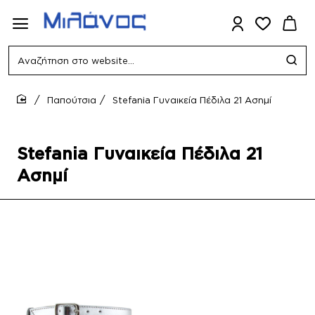
Αναζήτηση
στο
website...
Παπούτσια
Stefania Γυναικεία Πέδιλα 21 Ασημί
home
Stefania Γυναικεία Πέδιλα 21
Ασημί