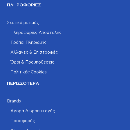
ΠΛΗΡΟΦΟΡΊΕΣ
Σχετικά με εμάς
Πληροφορίες Αποστολής
Τρόποι Πληρωμής
Αλλαγές & Επιστροφές
Όροι & Προυποθέσεις
Πολιτικές Cookies
ΠΕΡΙΣΣΌΤΕΡΑ
Brands
Αγορά Δωροεπιταγής
Προσφορές