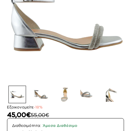
Εξοικονομείτε
-18%
45,00€
55,00€
Διαθεσιμότητα:
Άμεσα Διαθέσιμο