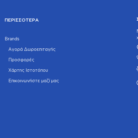
ΠΕΡΙΣΣΌΤΕΡΑ
Brands
Αγορά Δωροεπιταγής
Προσφορές
Χάρτης Ιστοτόπου
Επικοινωνήστε μαζί μας