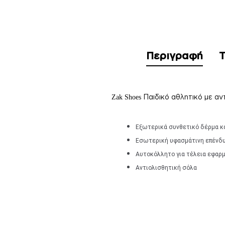
Περιγραφή
Τ
Παιδικό αθλητικό με αν
Zak Shoes
Εξωτερικά συνθετικό δέρμα κ
Εσωτερική υφασμάτινη επένδ
Αυτοκόλλητο για τέλεια εφαρ
Αντιολισθητική σόλα