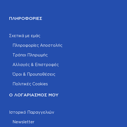
ΠΛΗΡΟΦΟΡΊΕΣ
Σχετικά με εμάς
Πληροφορίες Αποστολής
Τρόποι Πληρωμής
Αλλαγές & Επιστροφές
Όροι & Προυποθέσεις
Πολιτικές Cookies
Ο ΛΟΓΑΡΙΑΣΜΌΣ ΜΟΥ
Ιστορικό Παραγγελιών
Newsletter