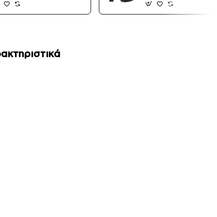
ακτηριστικά