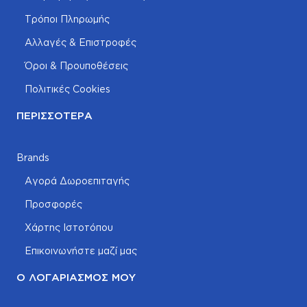
Τρόποι Πληρωμής
Αλλαγές & Επιστροφές
Όροι & Προυποθέσεις
Πολιτικές Cookies
ΠΕΡΙΣΣΌΤΕΡΑ
Brands
Αγορά Δωροεπιταγής
Προσφορές
Χάρτης Ιστοτόπου
Επικοινωνήστε μαζί μας
Ο ΛΟΓΑΡΙΑΣΜΌΣ ΜΟΥ