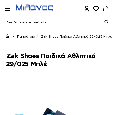
Αναζήτηση
στο
website...
Παπούτσια
Zak Shoes Παιδικά Αθλητικά 29/025 Μπλέ
home
Zak Shoes Παιδικά Αθλητικά
29/025 Μπλέ