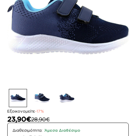
Εξοικονομείτε
-17%
23,90€
28,90€
Διαθεσιμότητα:
Άμεσα Διαθέσιμο