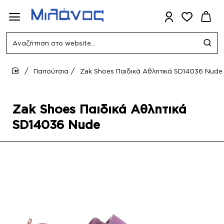
Αναζήτηση
στο
website...
Παπούτσια
Zak Shoes Παιδικά Αθλητικά SD14036 Nude
home
Zak Shoes Παιδικά Αθλητικά
SD14036 Nude