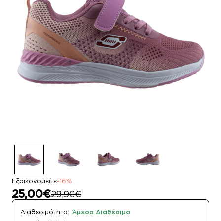
Εξοικονομείτε
-16%
25,00€
29,90€
Διαθεσιμότητα:
Άμεσα Διαθέσιμο