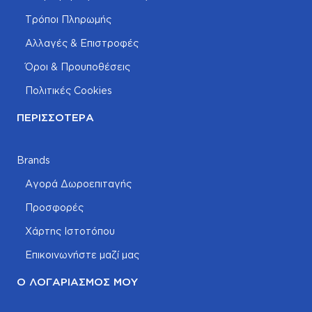
Τρόποι Πληρωμής
Αλλαγές & Επιστροφές
Όροι & Προυποθέσεις
Πολιτικές Cookies
ΠΕΡΙΣΣΌΤΕΡΑ
Brands
Αγορά Δωροεπιταγής
Προσφορές
Χάρτης Ιστοτόπου
Επικοινωνήστε μαζί μας
Ο ΛΟΓΑΡΙΑΣΜΌΣ ΜΟΥ