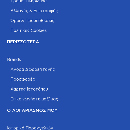
Τρόποι Πληρωμής
Αλλαγές & Επιστροφές
Όροι & Προυποθέσεις
Πολιτικές Cookies
ΠΕΡΙΣΣΌΤΕΡΑ
Brands
Αγορά Δωροεπιταγής
Προσφορές
Χάρτης Ιστοτόπου
Επικοινωνήστε μαζί μας
Ο ΛΟΓΑΡΙΑΣΜΌΣ ΜΟΥ
Ιστορικό Παραγγελιών