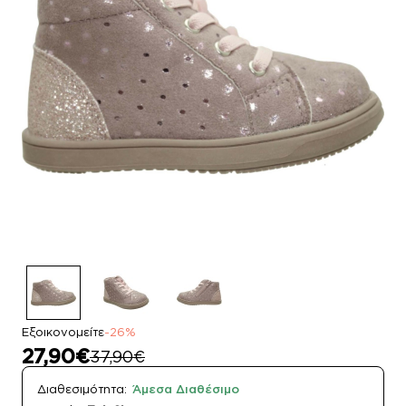
Εξοικονομείτε
-26%
27,90€
37,90€
Διαθεσιμότητα:
Άμεσα Διαθέσιμο