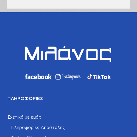
ΠΛΗΡΟΦΟΡΊΕΣ
Σχετικά με εμάς
Πληροφορίες Αποστολής