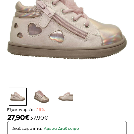
Εξοικονομείτε
-26%
27,90€
37,90€
Διαθεσιμότητα:
Άμεσα Διαθέσιμο