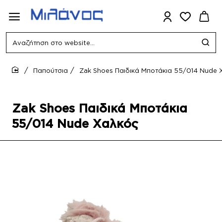
Αναζήτηση
στο
website...
Παπούτσια
Zak Shoes Παιδικά Μποτάκια 55/014 Nude 
home
Zak Shoes Παιδικά Μποτάκια
55/014 Nude Χαλκός