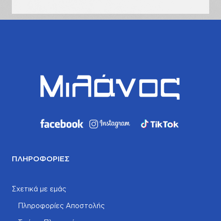
ΠΛΗΡΟΦΟΡΊΕΣ
Σχετικά με εμάς
Πληροφορίες Αποστολής