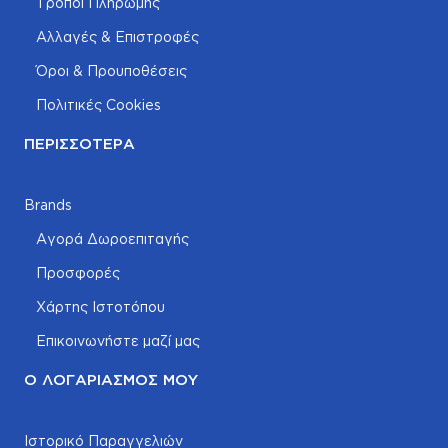
Τρόποι Πληρωμής
Αλλαγές & Επιστροφές
Όροι & Προυποθέσεις
Πολιτικές Cookies
ΠΕΡΙΣΣΌΤΕΡΑ
Brands
Αγορά Δωροεπιταγής
Προσφορές
Χάρτης Ιστοτόπου
Επικοινωνήστε μαζί μας
Ο ΛΟΓΑΡΙΑΣΜΌΣ ΜΟΥ
Ιστορικό Παραγγελιών