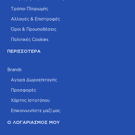
Τρόποι Πληρωμής
Αλλαγές & Επιστροφές
Όροι & Προυποθέσεις
Πολιτικές Cookies
ΠΕΡΙΣΣΌΤΕΡΑ
Brands
Αγορά Δωροεπιταγής
Προσφορές
Χάρτης Ιστοτόπου
Επικοινωνήστε μαζί μας
Ο ΛΟΓΑΡΙΑΣΜΌΣ ΜΟΥ