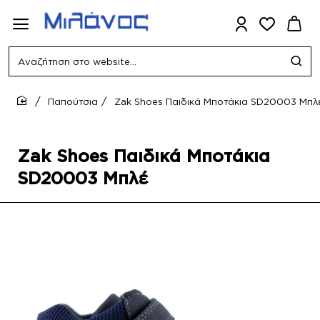
Αναζήτηση
στο
website...
Παπούτσια
Zak Shoes Παιδικά Μποτάκια SD20003 Μπλ
home
Zak Shoes Παιδικά Μποτάκια
SD20003 Μπλέ