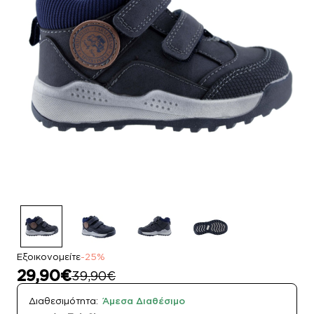
Εξοικονομείτε
-25%
29,90€
39,90€
Διαθεσιμότητα:
Άμεσα Διαθέσιμο