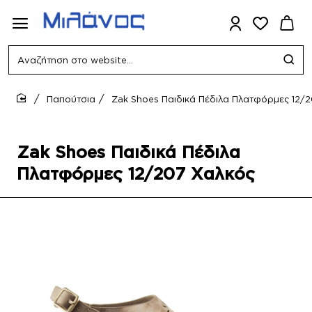
Αναζήτηση
στο
website...
Παπούτσια
Zak Shoes Παιδικά Πέδιλα Πλατφόρμες 12/
home
Zak Shoes Παιδικά Πέδιλα
Πλατφόρμες 12/207 Χαλκός