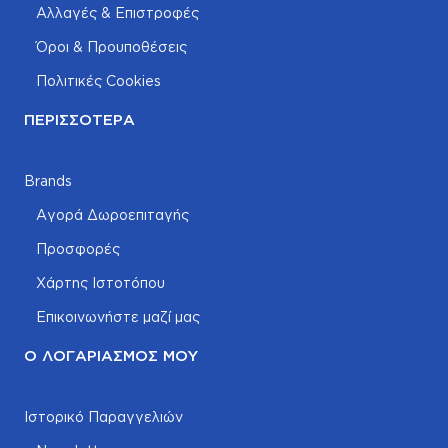
Αλλαγές & Επιστροφές
Όροι & Προυποθέσεις
Πολιτικές Cookies
ΠΕΡΙΣΣΌΤΕΡΑ
Brands
Αγορά Δωροεπιταγής
Προσφορές
Χάρτης Ιστοτόπου
Επικοινωνήστε μαζί μας
Ο ΛΟΓΑΡΙΑΣΜΌΣ ΜΟΥ
Ιστορικό Παραγγελιών