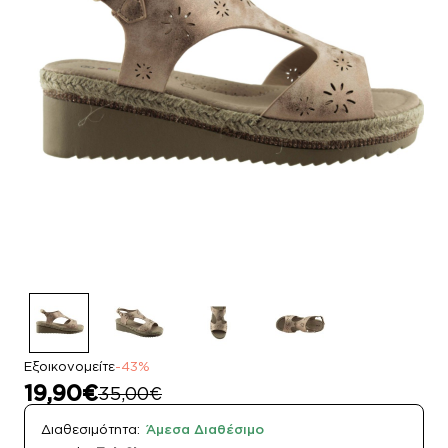
Εξοικονομείτε
-43%
19,90€
35,00€
Διαθεσιμότητα:
Άμεσα Διαθέσιμο