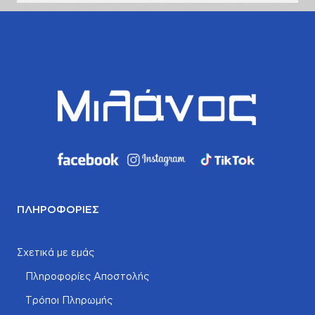
ΠΛΗΡΟΦΟΡΊΕΣ
Σχετικά με εμάς
Πληροφορίες Αποστολής
Τρόποι Πληρωμής