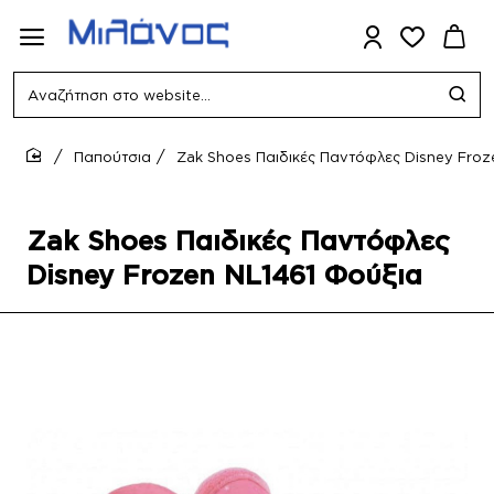
Αναζήτηση
στο
website...
Παπούτσια
Zak Shoes Παιδικές Παντόφλες Disney Froz
home
Zak Shoes Παιδικές Παντόφλες
Disney Frozen NL1461 Φούξια