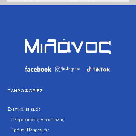
ΠΛΗΡΟΦΟΡΊΕΣ
Σχετικά με εμάς
Πληροφορίες Αποστολής
Τρόποι Πληρωμής