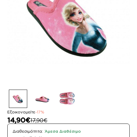
Εξοικονομείτε
-17%
14,90€
17,90€
Διαθεσιμότητα:
Άμεσα Διαθέσιμο