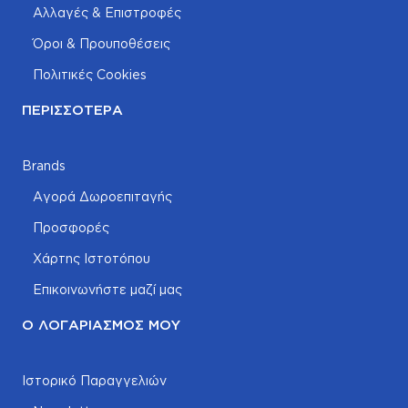
Αλλαγές & Επιστροφές
Όροι & Προυποθέσεις
Πολιτικές Cookies
ΠΕΡΙΣΣΌΤΕΡΑ
Brands
Αγορά Δωροεπιταγής
Προσφορές
Χάρτης Ιστοτόπου
Επικοινωνήστε μαζί μας
Ο ΛΟΓΑΡΙΑΣΜΌΣ ΜΟΥ
Ιστορικό Παραγγελιών