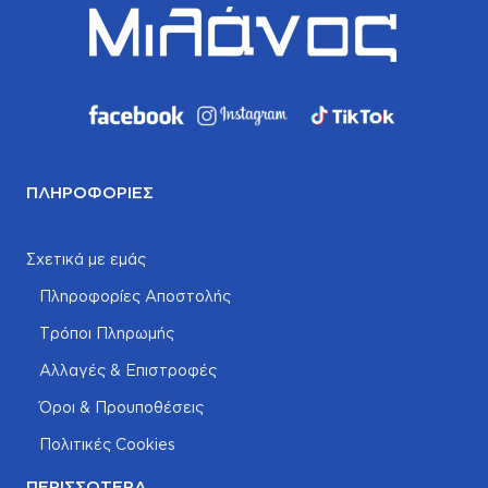
ΠΛΗΡΟΦΟΡΊΕΣ
Σχετικά με εμάς
Πληροφορίες Αποστολής
Τρόποι Πληρωμής
Αλλαγές & Επιστροφές
Όροι & Προυποθέσεις
Πολιτικές Cookies
ΠΕΡΙΣΣΌΤΕΡΑ