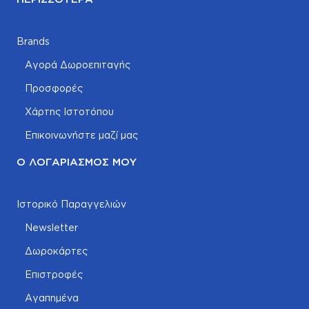
Brands
Αγορά Δωροεπιταγής
Προσφορές
Χάρτης Ιστοτόπου
Επικοινωνήστε μαζί μας
Ο ΛΟΓΑΡΙΑΣΜΌΣ ΜΟΥ
Ιστορικό Παραγγελιών
Newsletter
Δωροκάρτες
Επιστροφές
Αγαπημένα