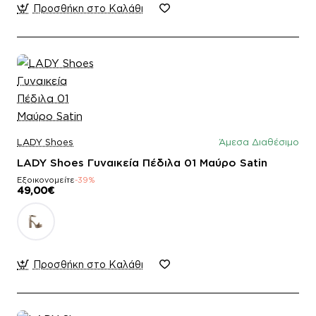
Προσθήκη στο Καλάθι
LADY Shoes
Άμεσα Διαθέσιμο
LADY Shoes Γυναικεία Πέδιλα 01 Μαύρο Satin
Εξοικονομείτε
-39%
49,00€
Προσθήκη στο Καλάθι