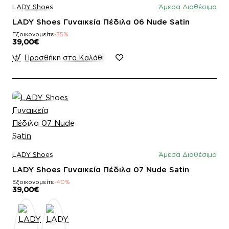
LADY Shoes
Άμεσα Διαθέσιμο
LADY Shoes Γυναικεία Πέδιλα 06 Nude Satin
Εξοικονομείτε
-35%
39,00€
Προσθήκη στο Καλάθι
LADY Shoes
Άμεσα Διαθέσιμο
LADY Shoes Γυναικεία Πέδιλα 07 Nude Satin
Εξοικονομείτε
-40%
39,00€