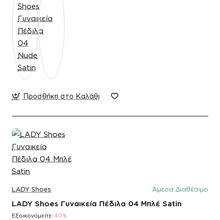
Προσθήκη στο Καλάθι
LADY Shoes
Άμεσα Διαθέσιμο
LADY Shoes Γυναικεία Πέδιλα 04 Μπλέ Satin
Εξοικονομείτε
-40%