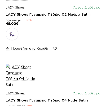
LADY Shoes
Άμεσα Διαθέσιμο
LADY Shoes Γυναικεία Πέδιλα 02 Μαύρο Satin
Εξοικονομείτε
-35%
49,00€
Προσθήκη στο Καλάθι
LADY Shoes
Άμεσα Διαθέσιμο
LADY Shoes Γυναικεία Πέδιλα 04 Nude Satin
Εξοικονομείτε
-40%