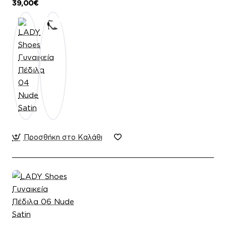
39,00€
Προσθήκη στο Καλάθι