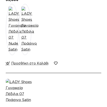
Προσθήκη στο Καλάθι