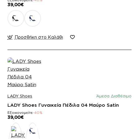
39,00€
Προσθήκη στο Καλάθι
LADY Shoes
Άμεσα Διαθέσιμο
LADY Shoes Γυναικεία Πέδιλα 04 Μαύρο Satin
Εξοικονομείτε
-40%
39,00€