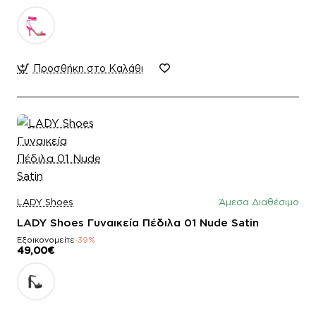
Προσθήκη στο Καλάθι
LADY Shoes
Άμεσα Διαθέσιμο
LADY Shoes Γυναικεία Πέδιλα 01 Nude Satin
Εξοικονομείτε
-39%
49,00€