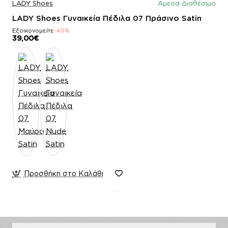
LADY Shoes
Άμεσα Διαθέσιμο
LADY Shoes Γυναικεία Πέδιλα 07 Πράσινο Satin
Εξοικονομείτε
-40%
39,00€
Προσθήκη στο Καλάθι