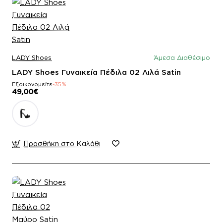
LADY Shoes
Άμεσα Διαθέσιμο
LADY Shoes Γυναικεία Πέδιλα 02 Λιλά Satin
Εξοικονομείτε
-35%
49,00€
Προσθήκη στο Καλάθι