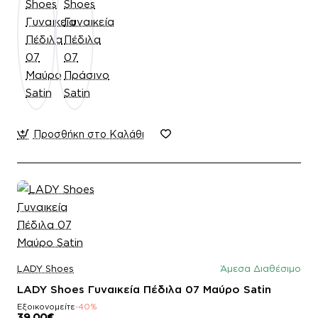
Προσθήκη στο Καλάθι
LADY Shoes
Άμεσα Διαθέσιμο
LADY Shoes Γυναικεία Πέδιλα 07 Μαύρο Satin
Εξοικονομείτε
-40%
39,00€