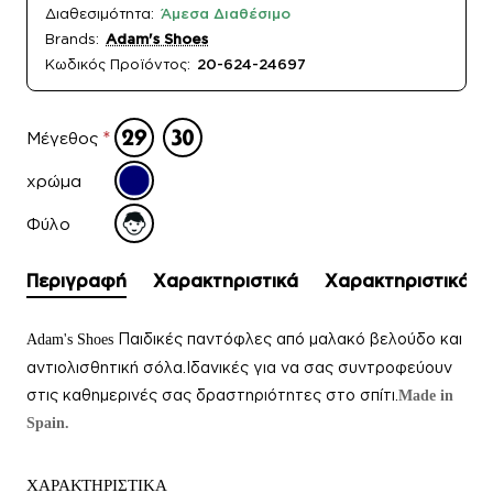
Διαθεσιμότητα:
Άμεσα Διαθέσιμο
Brands:
Adam's Shoes
Κωδικός Προϊόντος:
20-624-24697
Μέγεθος
χρώμα
Φύλο
Περιγραφή
Χαρακτηριστικά
Χαρακτηριστικά
Παιδικές παντόφλες
από μαλακό βελούδο και
Adam's Shoes
αντιολισθητική σόλα.Ιδανικές για να σας συντροφεύουν
στις καθημερινές σας δραστηριότητες στο σπίτι.
Made in
Spain.
ΧΑΡΑΚΤΗΡΙΣΤΙΚΑ