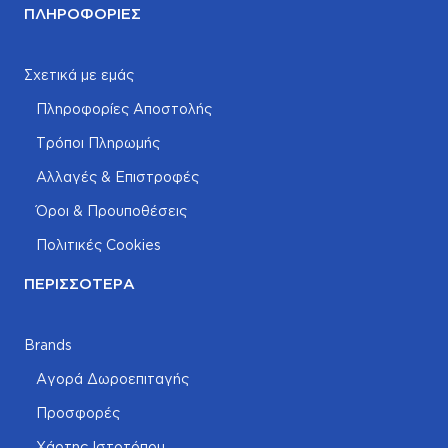
ΠΛΗΡΟΦΟΡΊΕΣ
Σχετικά με εμάς
Πληροφορίες Αποστολής
Τρόποι Πληρωμής
Αλλαγές & Επιστροφές
Όροι & Προυποθέσεις
Πολιτικές Cookies
ΠΕΡΙΣΣΌΤΕΡΑ
Brands
Αγορά Δωροεπιταγής
Προσφορές
Χάρτης Ιστοτόπου