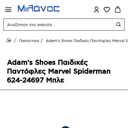
Αναζήτηση
στο
website...
Παπούτσια
Adam's Shoes Παιδικές Παντόφλες Marvel
home
Adam's Shoes Παιδικές
Παντόφλες Marvel Spiderman
624-24697 Μπλε