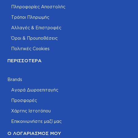
Πληροφορίες Αποστολής
Τρόποι Πληρωμής
Αλλαγές & Επιστροφές
Όροι & Προυποθέσεις
Πολιτικές Cookies
ΠΕΡΙΣΣΌΤΕΡΑ
Brands
Αγορά Δωροεπιταγής
Προσφορές
Χάρτης Ιστοτόπου
Επικοινωνήστε μαζί μας
Ο ΛΟΓΑΡΙΑΣΜΌΣ ΜΟΥ