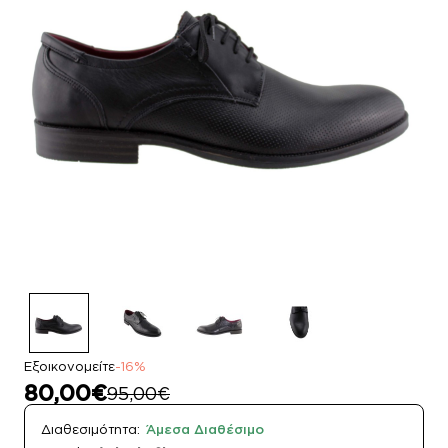
Εξοικονομείτε
-16%
80,00€
95,00€
Διαθεσιμότητα:
Άμεσα Διαθέσιμο