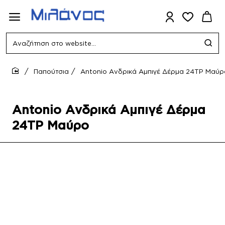
Αναζήτηση
στο
website...
Παπούτσια
Antonio Ανδρικά Αμπιγέ Δέρμα 24TP Μαύρ
home
Antonio Ανδρικά Αμπιγέ Δέρμα
24TP Μαύρο