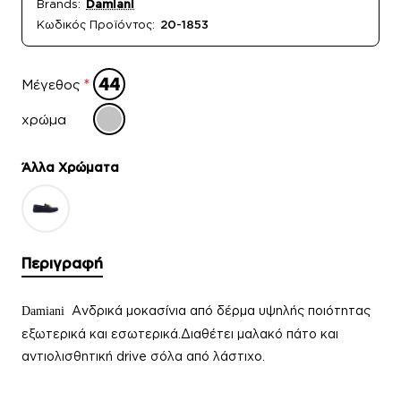
Brands:
Damiani
Κωδικός Προϊόντος:
20-1853
Μέγεθος
χρώμα
Άλλα Xρώματα
Περιγραφή
Ανδρικά μοκασίνια από δέρμα υψηλής ποιότητας
Damiani
εξωτερικά και εσωτερικά.Διαθέτει μαλακό πάτο και
αντιολισθητική drive σόλα από λάστιχο.