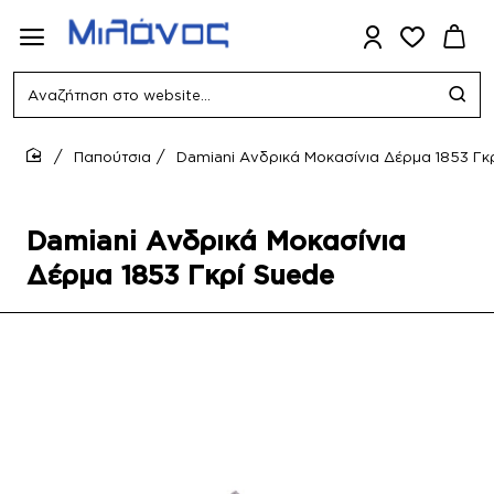
Αναζήτηση
στο
website...
Παπούτσια
Damiani Ανδρικά Μοκασίνια Δέρμα 1853 Γκ
home
Damiani Ανδρικά Μοκασίνια
Δέρμα 1853 Γκρί Suede