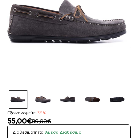
Εξοικονομείτε
-38%
55,00€
89,00€
Διαθεσιμότητα:
Άμεσα Διαθέσιμο