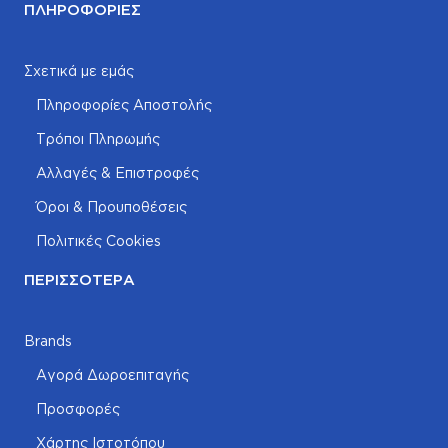
ΠΛΗΡΟΦΟΡΊΕΣ
Σχετικά με εμάς
Πληροφορίες Αποστολής
Τρόποι Πληρωμής
Αλλαγές & Επιστροφές
Όροι & Προυποθέσεις
Πολιτικές Cookies
ΠΕΡΙΣΣΌΤΕΡΑ
Brands
Αγορά Δωροεπιταγής
Προσφορές
Χάρτης Ιστοτόπου