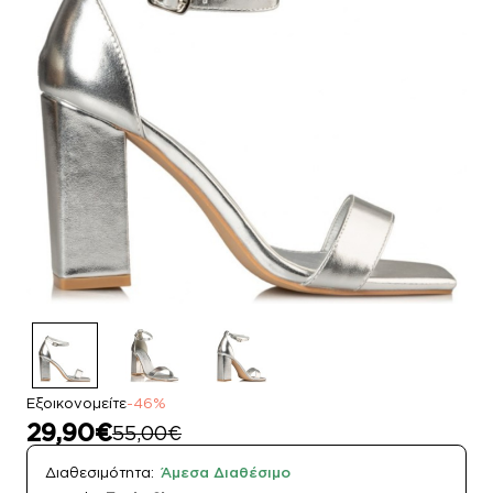
Εξοικονομείτε
-46%
29,90€
55,00€
Διαθεσιμότητα:
Άμεσα Διαθέσιμο