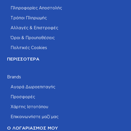
Πληροφορίες Αποστολής
Τρόποι Πληρωμής
Αλλαγές & Επιστροφές
Όροι & Προυποθέσεις
Πολιτικές Cookies
ΠΕΡΙΣΣΌΤΕΡΑ
Brands
Αγορά Δωροεπιταγής
Προσφορές
Χάρτης Ιστοτόπου
Επικοινωνήστε μαζί μας
Ο ΛΟΓΑΡΙΑΣΜΌΣ ΜΟΥ