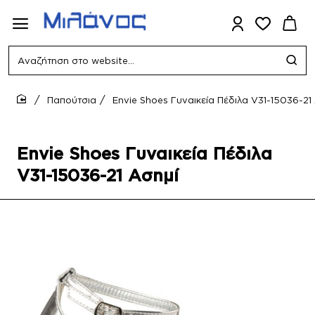
Αναζήτηση
στο
website...
Παπούτσια
Envie Shoes Γυναικεία Πέδιλα V31-15036-21
home
Envie Shoes Γυναικεία Πέδιλα
V31-15036-21 Ασημί