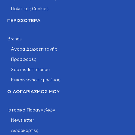
Πολιτικές Cookies
ΠΕΡΙΣΣΌΤΕΡΑ
Brands
Αγορά Δωροεπιταγής
Προσφορές
Χάρτης Ιστοτόπου
Επικοινωνήστε μαζί μας
Ο ΛΟΓΑΡΙΑΣΜΌΣ ΜΟΥ
Ιστορικό Παραγγελιών
Newsletter
Δωροκάρτες