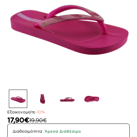
Εξοικονομείτε
-10%
17,90€
19,90€
Διαθεσιμότητα:
Άμεσα Διαθέσιμο