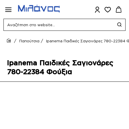
Αναζήτηση
στο
website...
Παπούτσια
Ipanema Παιδικές Σαγιονάρες 780-22384 
home
Ipanema Παιδικές Σαγιονάρες
780-22384 Φούξια