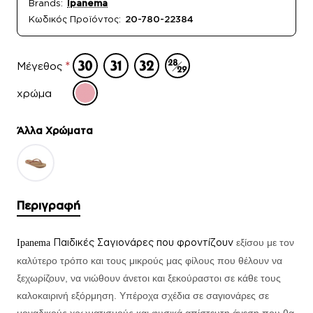
Brands:
Ipanema
Κωδικός Προϊόντος:
20-780-22384
Μέγεθος
χρώμα
Άλλα Xρώματα
Περιγραφή
Παιδικές Σαγιονάρες που
φροντίζουν
εξίσου με τον
Ipanema
καλύτερο τρόπο και τους μικρούς μας φίλους που θέλουν να
ξεχωρίζουν, να νιώθουν άνετοι και ξεκούραστοι σε κάθε τους
καλοκαιρινή εξόρμηση. Υπέροχα σχέδια σε σαγιονάρες σε