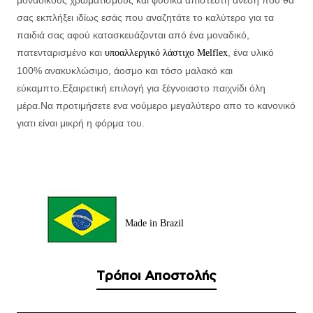
μοναδικούς χρωματισμούς και φυσικά απίστευτη άνεση που θα
σας εκπλήξει ιδίως εσάς που αναζητάτε το καλύτερο για τα
παιδιά σας αφού κατασκευάζονται από ένα μοναδικό,
πατενταρισμένο και
, ένα υλικό
υποαλλεργικό λάστιχο Melflex
100% ανακυκλώσιμο, άοσμο και τόσο μαλακό και
εύκαμπτο.
Εξαιρετική επιλογή για ξέγνοιαστο παιχνίδι όλη
μέρα.
Να προτιμήσετε ενα νούμερο μεγαλύτερο απο το κανονικό
γιατι είναι μικρή η φόρμα του.
Made in Brazil
Τρόποι Αποστολής