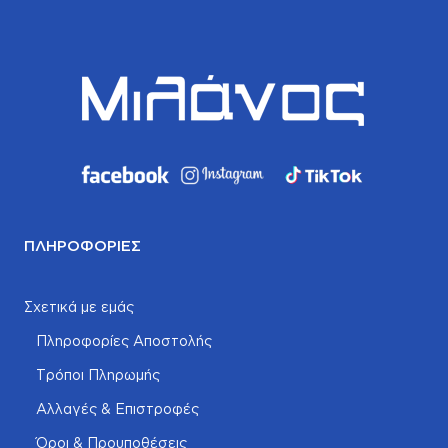
ΠΛΗΡΟΦΟΡΊΕΣ
Σχετικά με εμάς
Πληροφορίες Αποστολής
Τρόποι Πληρωμής
Αλλαγές & Επιστροφές
Όροι & Προυποθέσεις