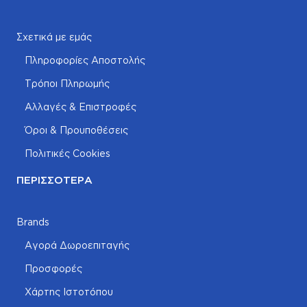
Σχετικά με εμάς
Πληροφορίες Αποστολής
Τρόποι Πληρωμής
Αλλαγές & Επιστροφές
Όροι & Προυποθέσεις
Πολιτικές Cookies
ΠΕΡΙΣΣΌΤΕΡΑ
Brands
Αγορά Δωροεπιταγής
Προσφορές
Χάρτης Ιστοτόπου