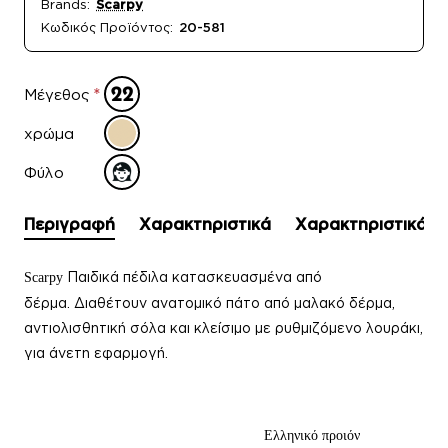
Brands:
Scarpy
Κωδικός Προϊόντος:
20-581
Μέγεθος
χρώμα
Φύλο
Περιγραφή
Χαρακτηριστικά
Χαρακτηριστικά
Παιδικά πέδιλα
κατασκευασμένα από
Scarpy
δέρμα.
Διαθέτουν ανατομικό πάτο από μαλακό δέρμα,
αντιολισθητική σόλα και κλείσιμο με ρυθμιζόμενο λουράκι,
για άνετη εφαρμογή.
Ελληνικό προιόν