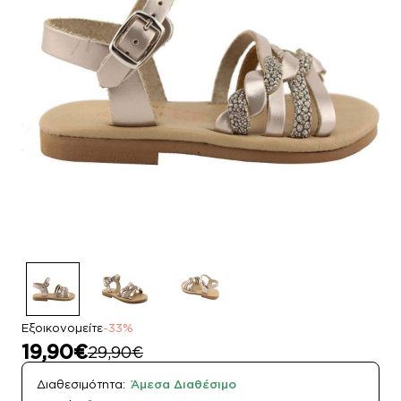
Εξοικονομείτε
-33%
19,90€
29,90€
Διαθεσιμότητα:
Άμεσα Διαθέσιμο