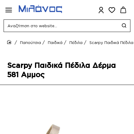
Αναζήτηση
στο
website...
Παπούτσια
Παιδικά
Πέδιλα
Scarpy Παιδικά Πέδιλ
home
Scarpy Παιδικά Πέδιλα Δέρμα
581 Αμμος