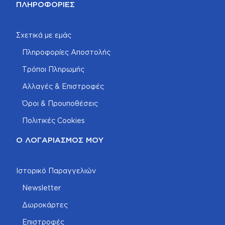
ΠΛΗΡΟΦΟΡΊΕΣ
Σχετικά με εμάς
Πληροφορίες Αποστολής
Τρόποι Πληρωμής
Αλλαγές & Επιστροφές
Όροι & Προυποθέσεις
Πολιτικές Cookies
Ο ΛΟΓΑΡΙΑΣΜΌΣ ΜΟΥ
Ιστορικό Παραγγελιών
Newsletter
Δωροκάρτες
Επιστροφές