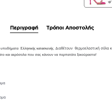
Περιγραφή
Τρόποι Αποστολής
Διαθέτουν
θερμοελαστική σόλα κ
ία υποδήματα
Ελληνικής κατασκευής.
το και αερόσολα που σας κάνουν να περπατάτε ξεκούραστα!
ρμα
έρμα