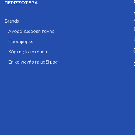
ΠΕΡΙΣΣΌΤΕΡΑ
Brands
Αγορά Δωροεπιταγής
Προσφορές
Χάρτης Ιστοτόπου
Επικοινωνήστε μαζί μας