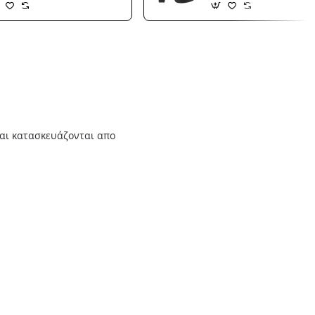
αι κατασκευάζονται απο