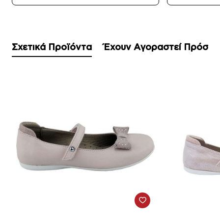
Σχετικά Προϊόντα
Έχουν Αγοραστεί Πρόσφ