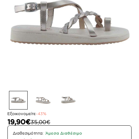
Εξοικονομείτε
-43%
19,90€
35,00€
Διαθεσιμότητα:
Άμεσα Διαθέσιμο