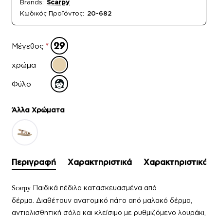
Brands:
Scarpy
Κωδικός Προϊόντος:
20-682
Μέγεθος
χρώμα
Φύλο
Άλλα Xρώματα
Περιγραφή
Χαρακτηριστικά
Χαρακτηριστικά
Παιδικά πέδιλα
κατασκευασμένα από
Scarpy
δέρμα.
Διαθέτουν ανατομικό πάτο από μαλακό δέρμα,
αντιολισθητική σόλα και κλείσιμο με ρυθμιζόμενο λουράκι,