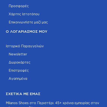
Προσφορές
Χάρτης Ιστοτόπου
Επικοινωνήστε μαζί μας
Ο ΛΟΓΑΡΙΑΣΜΌΣ ΜΟΥ
Ιστορικό Παραγγελιών
Newsletter
Δωροκάρτες
Επιστροφές
Αγαπημένα
ΣΧΕΤΙΚΆ ΜΕ ΕΜΆΣ
Milanos Shoes στο Περιστέρι. 45+ χρόνια εμπειρίας στον