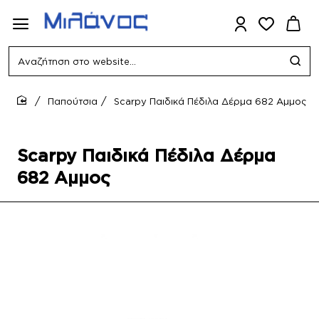
Αναζήτηση
στο
website...
Παπούτσια
Scarpy Παιδικά Πέδιλα Δέρμα 682 Αμμος
home
Scarpy Παιδικά Πέδιλα Δέρμα
682 Αμμος