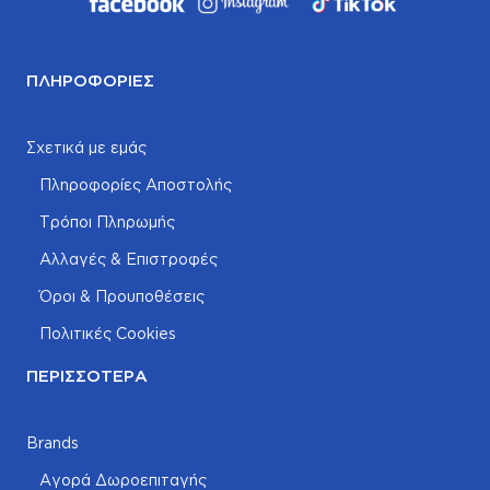
ΠΛΗΡΟΦΟΡΊΕΣ
Σχετικά με εμάς
Πληροφορίες Αποστολής
Τρόποι Πληρωμής
Αλλαγές & Επιστροφές
Όροι & Προυποθέσεις
Πολιτικές Cookies
ΠΕΡΙΣΣΌΤΕΡΑ
Brands
Αγορά Δωροεπιταγής