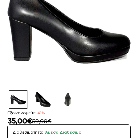
Εξοικονομείτε
-41%
35,00€
59,00€
Διαθεσιμότητα:
Άμεσα Διαθέσιμο