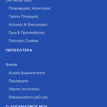
Σχετικά με εμάς
Πληροφορίες Αποστολής
Τρόποι Πληρωμής
Αλλαγές & Επιστροφές
Όροι & Προυποθέσεις
Πολιτικές Cookies
ΠΕΡΙΣΣΌΤΕΡΑ
Brands
Αγορά Δωροεπιταγής
Προσφορές
Χάρτης Ιστοτόπου
Επικοινωνήστε μαζί μας
Ο ΛΟΓΑΡΙΑΣΜΌΣ ΜΟΥ