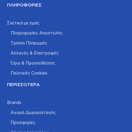
ΠΛΗΡΟΦΟΡΊΕΣ
Σχετικά με εμάς
Πληροφορίες Αποστολής
Τρόποι Πληρωμής
Αλλαγές & Επιστροφές
Όροι & Προυποθέσεις
Πολιτικές Cookies
ΠΕΡΙΣΣΌΤΕΡΑ
Brands
Αγορά Δωροεπιταγής
Προσφορές