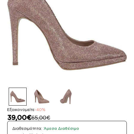
Εξοικονομείτε
-40%
39,00€
65,00€
Διαθεσιμότητα:
Άμεσα Διαθέσιμο