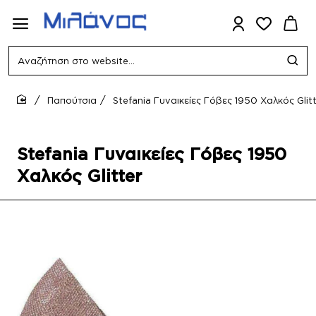
Αναζήτηση
στο
website...
Παπούτσια
Stefania Γυναικείες Γόβες 1950 Χαλκός Glit
home
Stefania Γυναικείες Γόβες 1950
Χαλκός Glitter