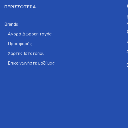
ΠΕΡΙΣΣΌΤΕΡΑ
Brands
Αγορά Δωροεπιταγής
Προσφορές
Χάρτης Ιστοτόπου
Επικοινωνήστε μαζί μας