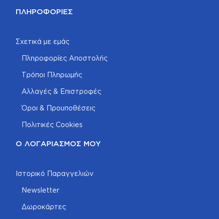
ΠΛΗΡΟΦΟΡΊΕΣ
Σχετικά με εμάς
Πληροφορίες Αποστολής
Τρόποι Πληρωμής
Αλλαγές & Επιστροφές
Όροι & Προυποθέσεις
Πολιτικές Cookies
Ο ΛΟΓΑΡΙΑΣΜΌΣ ΜΟΥ
Ιστορικό Παραγγελιών
Newsletter
Δωροκάρτες