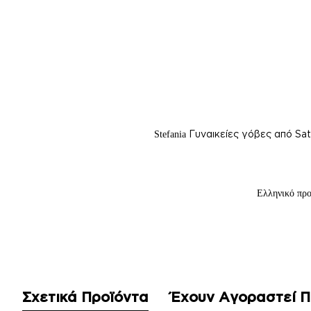
Γυναικείες γόβες από Sat
Stefania
Ελληνικό προ
Σχετικά Προϊόντα
Έχουν Αγοραστεί 