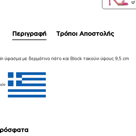
Περιγραφή
Τρόποι Αποστολής
in ύφασμα με δερμάτινο πάτο και Block τακούνι ύψους 9,5 cm
ιόν
Πρόσφατα