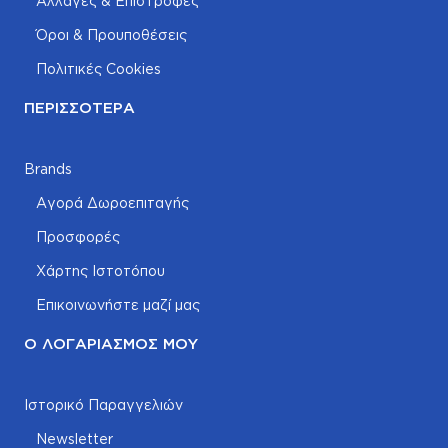
Αλλαγές & Επιστροφές
Όροι & Προυποθέσεις
Πολιτικές Cookies
ΠΕΡΙΣΣΌΤΕΡΑ
Brands
Αγορά Δωροεπιταγής
Προσφορές
Χάρτης Ιστοτόπου
Επικοινωνήστε μαζί μας
Ο ΛΟΓΑΡΙΑΣΜΌΣ ΜΟΥ
Ιστορικό Παραγγελιών
Newsletter