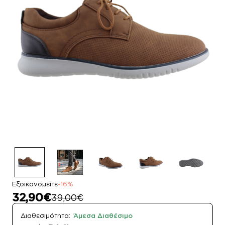
Εξοικονομείτε
-16%
32,90€
39,00€
Διαθεσιμότητα:
Άμεσα Διαθέσιμο