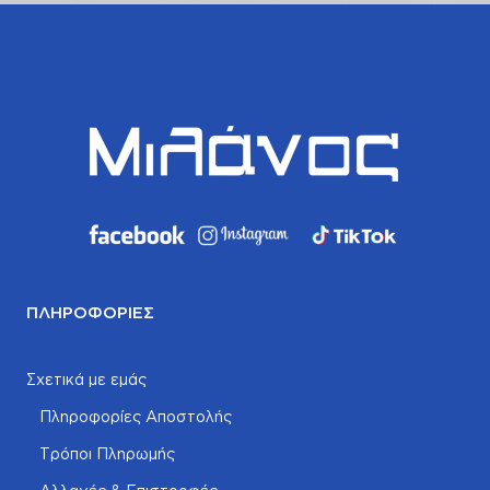
ΠΛΗΡΟΦΟΡΊΕΣ
Σχετικά με εμάς
Πληροφορίες Αποστολής
Τρόποι Πληρωμής