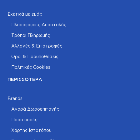
Σχετικά με εμάς
Πληροφορίες Αποστολής
Τρόποι Πληρωμής
Αλλαγές & Επιστροφές
Όροι & Προυποθέσεις
Πολιτικές Cookies
ΠΕΡΙΣΣΌΤΕΡΑ
Brands
Αγορά Δωροεπιταγής
Προσφορές
Χάρτης Ιστοτόπου