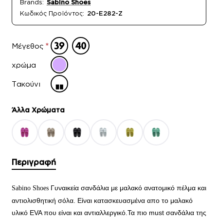
Brands:
Sabino Shoes
Κωδικός Προϊόντος:
20-E282-Z
Μέγεθος
χρώμα
Τακούνι
Άλλα Xρώματα
Περιγραφή
Γυναικεία σανδάλια με μαλακό ανατομικό πέλμα και
Sabino Shoes
αντιολισθητική σόλα. Είναι κατασκευασμένα απο το μαλακό
υλικό EVA που είναι και αντιαλλεργικό.Τα
πιο must σανδάλια της