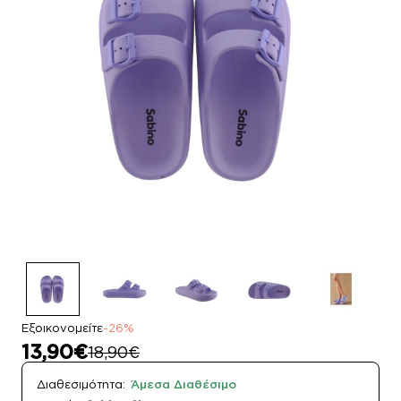
Εξοικονομείτε
-26%
13,90€
18,90€
Διαθεσιμότητα:
Άμεσα Διαθέσιμο