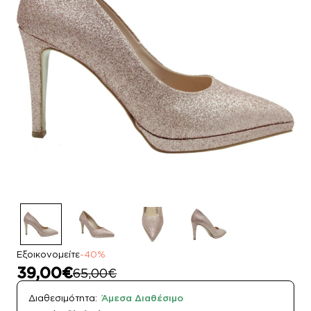
Εξοικονομείτε
-40%
39,00€
65,00€
Διαθεσιμότητα:
Άμεσα Διαθέσιμο