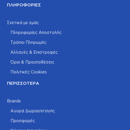
ΠΛΗΡΟΦΟΡΊΕΣ
Σχετικά με εμάς
Πληροφορίες Αποστολής
Τρόποι Πληρωμής
Αλλαγές & Επιστροφές
Όροι & Προυποθέσεις
Πολιτικές Cookies
ΠΕΡΙΣΣΌΤΕΡΑ
Brands
Αγορά Δωροεπιταγής
Προσφορές