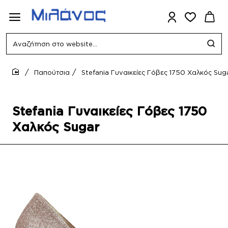
Αναζήτηση
στο
website...
Παπούτσια
Stefania Γυναικείες Γόβες 1750 Χαλκός Sug
home
Stefania Γυναικείες Γόβες 1750
Χαλκός Sugar